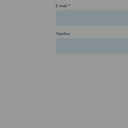
E-mail
*
Telefon