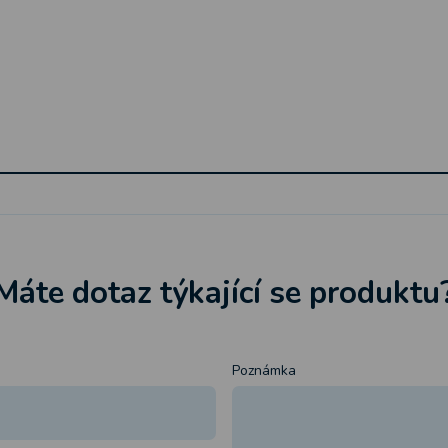
Máte dotaz týkající se produktu
Poznámka