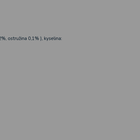
%, ostružina 0,1% ), kyselina: