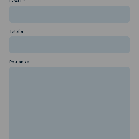
E-mail
*
Telefon
Poznámka