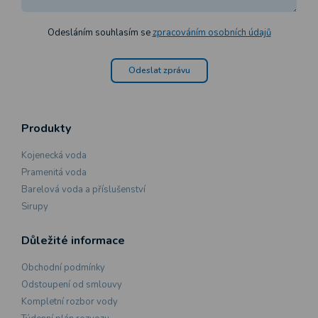
Odesláním souhlasím se
zpracováním osobních údajů
Odeslat zprávu
Produkty
Kojenecká voda
Pramenitá voda
Barelová voda a příslušenství
Sirupy
Důležité informace
Obchodní podmínky
Odstoupení od smlouvy
Kompletní rozbor vody