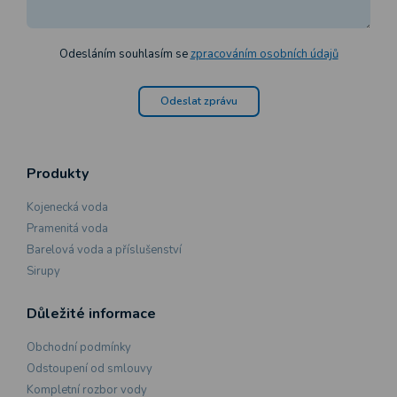
Odesláním souhlasím se
zpracováním osobních údajů
Odeslat zprávu
Produkty
Kojenecká voda
Pramenitá voda
Barelová voda a příslušenství
Sirupy
Důležité informace
Obchodní podmínky
Odstoupení od smlouvy
Kompletní rozbor vody