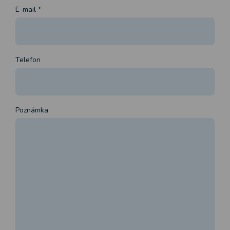
E-mail
*
Telefon
Poznámka